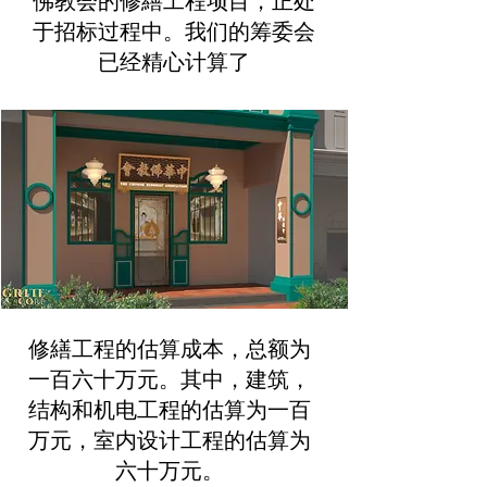
佛教会的修繕工程项目，正处
于招标过程中。我们的筹委会
已经精心计算了
修繕工程的估算成本，总额为
一百六十万元。其中，建筑，
结构和机电工程的估算为一百
万元，室内设计工程的估算为
六十万元。