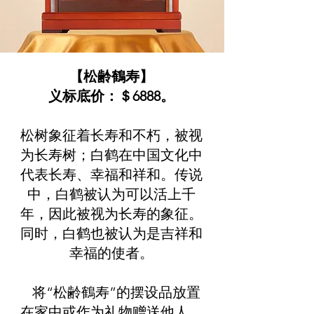
【松齢鶴寿】
义标底价：＄6888。
松树象征着长寿和不朽，被视
为长寿树；白鹤在中国文化中
代表长寿、幸福和祥和。传说
中，白鹤被认为可以活上千
年，因此被视为长寿的象征。
同时，白鹤也被认为是吉祥和
幸福的使者。
将“松齢鶴寿”的摆设品放置
在家中或作为礼物赠送他人，