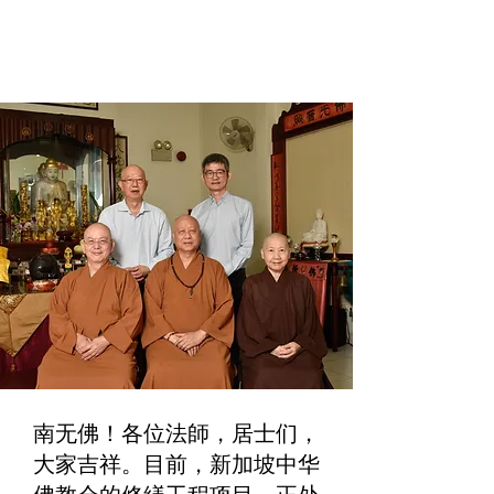
南无佛！各位法師，居士们，
大家吉祥。目前，新加坡中华