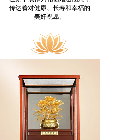
传达着对健康、长寿和幸福的
美好祝愿。