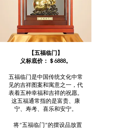
【五福临门】
义标底价：＄6888。
五福临门是中国传统文化中常
见的吉祥图案和寓意之一，代
表着五种幸福和吉祥的祝愿。
这五福通常指的是富贵、康
宁、寿考、喜乐和安宁。
将“五福临门”的摆设品放置