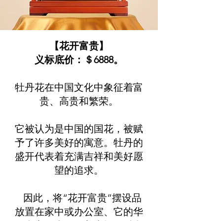
【花开富贵】
义标底价：＄6888。
牡丹花在中国文化中象征着富
贵、高贵和繁荣。
它被认为是中国的国花，被赋
予了许多美好的寓意。牡丹的
盛开代表着充满吉祥和美好愿
望的追求。
因此，将“花开富贵”摆设品
放置在家中或办公室、它的华