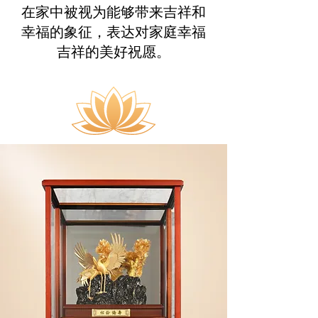
在家中被视为能够带来吉祥和
幸福的象征，表达对家庭幸福
吉祥的美好祝愿。